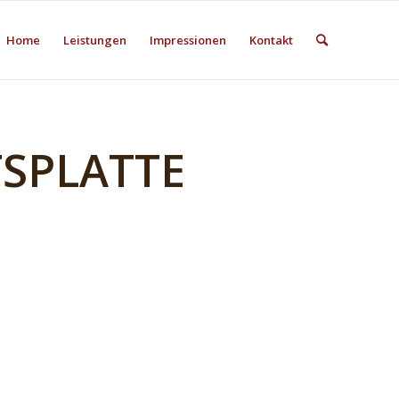
Home
Leistungen
Impressionen
Kontakt
TSPLATTE