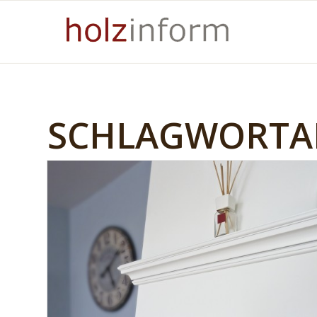
SCHLAGWORTAR