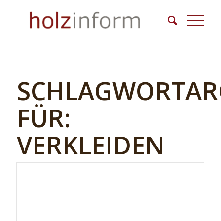
SCHLAGWORTAR
FÜR:
VERKLEIDEN