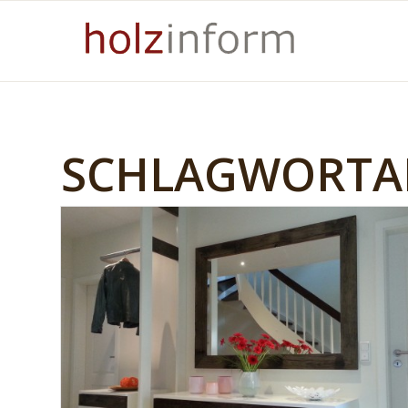
SCHLAGWORTAR