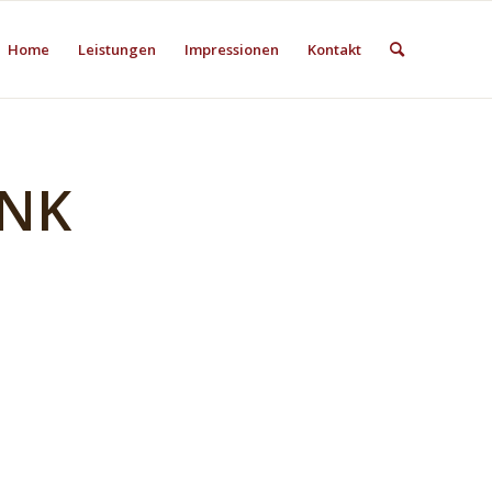
Home
Leistungen
Impressionen
Kontakt
NK